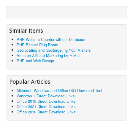
Similar Items
PHP Website Counter without Database
PHP Banner Plug Board
Geolocating and Geotargeting Your Visitors
Amazon Affiliate Marketing by E-Mail
PHP and Web Design
Popular Articles
Microsoft Windows and Office ISO Download Tool
Windows 7 Direct Download Links
Office 2016 Direct Download Links
Office 2021 Direct Download Links
Office 2010 Direct Download Links