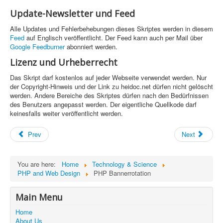
Update-Newsletter und Feed
Alle Updates und Fehlerbehebungen dieses Skriptes werden in diesem
Feed
auf Englisch veröffentlicht. Der Feed kann auch per Mail über
Google Feedburner
abonniert werden.
Lizenz und Urheberrecht
Das Skript darf kostenlos auf jeder Webseite verwendet werden. Nur
der Copyright-Hinweis und der Link zu heidoc.net dürfen nicht gelöscht
werden. Andere Bereiche des Skriptes dürfen nach den Bedürfnissen
des Benutzers angepasst werden. Der eigentliche Quellkode darf
keinesfalls weiter veröffentlicht werden.
Prev
Next
You are here:
Home
Technology & Science
PHP and Web Design
PHP Bannerrotation
Main Menu
Home
About Us