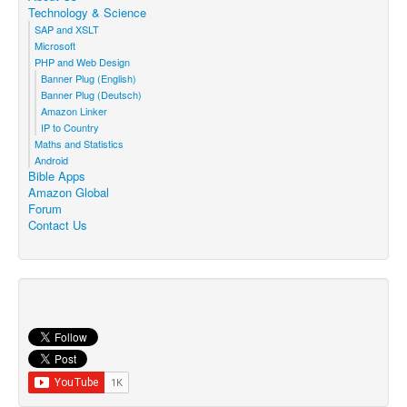
Technology & Science
SAP and XSLT
Microsoft
PHP and Web Design
Banner Plug (English)
Banner Plug (Deutsch)
Amazon Linker
IP to Country
Maths and Statistics
Android
Bible Apps
Amazon Global
Forum
Contact Us