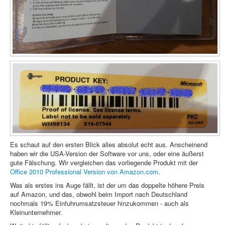
Es schaut auf den ersten Blick alles absolut echt aus. Anscheinend
haben wir die USA-Version der Software vor uns, oder eine äußerst
gute Fälschung. Wir vergleichen das vorliegende Produkt mit der
Office 2010 Professional Version von Amazon.com
.
Was als erstes ins Auge fällt, ist der um das doppelte höhere Preis
auf Amazon, und das, obwohl beim Import nach Deutschland
nochmals 19% Einfuhrumsatzsteuer hinzukommen - auch als
Kleinunternehmer.