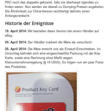
PKC noch das doppelte gekostet, falls sie überhaupt irgendwo zu
finden waren. Nun werden sie überall zu Dumping-Preisen angeboten.
Die Ähnlichkeit zur China-Version rechtfertigt definitiv einen
Anfangsverdacht.
Historie der Ereignisse
19. April 2014:
Wir bestellen diese Version bei einem Händler auf
eBay.
24. April 2014:
Der Händler markiert die Ware als verschickt.
25. April 2014:
Die Ware erreicht uns als Einwurf-Einschreiben. Im
Umschlag befindet sich eine eingeschweißte Packung mit der Key-
Karte, sowie eine Rechnung ohne MwSt wegen
Kleinunternehmerregelung (§ 19 UStG). Es folgen nun ein paar Fotos
des Produktes.