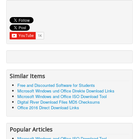
Similar Items
Free and Discounted Software for Students
Microsoft Windows und Office Direkte Download Links
Microsoft Windows and Office ISO Download Tool
Digital River Download Files MD5 Checksums
Office 2016 Direct Download Links
Popular Articles
Microsoft Windows and Office ISO Download Tool