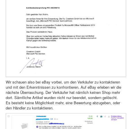
Wir schauen also bei eBay vorbei, um den Verkäufer zu kontaktieren
und mit den Erkenntnissen zu konfrontieren. Auf eBay erleben wir die
nächste Überraschung. Der Verkäufer hat nämlich keinen Shop mehr
dort. Sämtliche Artikel wurden nicht nur beendet, sondern gelöscht.
Es besteht keine Möglichkeit mehr, eine Bewertung abzugeben, oder
den Händler zu kontaktieren.