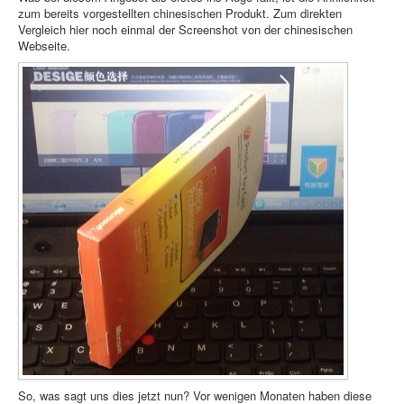
zum bereits vorgestellten chinesischen Produkt. Zum direkten
Vergleich hier noch einmal der Screenshot von der chinesischen
Webseite.
So, was sagt uns dies jetzt nun? Vor wenigen Monaten haben diese