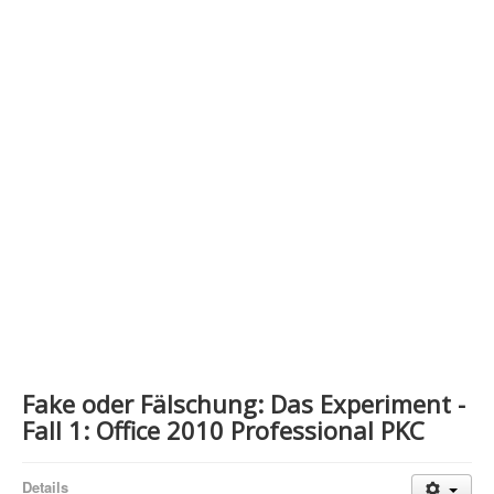
Contact Us
Fake oder Fälschung: Das Experiment -
Fall 1: Office 2010 Professional PKC
Details