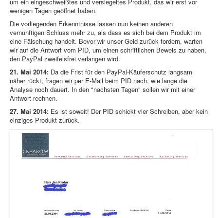
um ein eingeschweißtes und versiegeltes Produkt, das wir erst vor
wenigen Tagen geöffnet haben.
Die vorliegenden Erkenntnisse lassen nun keinen anderen
vernünftigen Schluss mehr zu, als dass es sich bei dem Produkt im
eine Fälschung handelt. Bevor wir unser Geld zurück fordern, warten
wir auf die Antwort vom PID, um einen schriftlichen Beweis zu haben,
den PayPal zweifelsfrei verlangen wird.
21. Mai 2014:
Da die Frist für den PayPal-Käuferschutz langsam
näher rückt, fragen wir per E-Mail beim PID nach, wie lange die
Analyse noch dauert. In den "nächsten Tagen" sollen wir mit einer
Antwort rechnen.
27. Mai 2014:
Es ist soweit! Der PID schickt vier Schreiben, aber kein
einziges Produkt zurück.