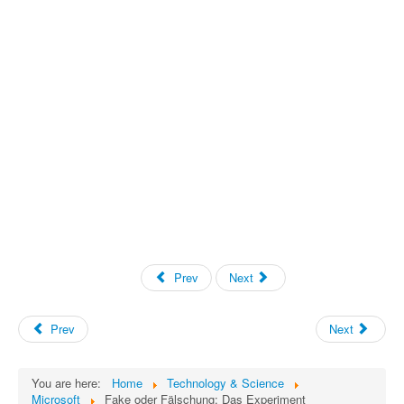
Prev
Next
Prev
Next
You are here:
Home
Technology & Science
Microsoft
Fake oder Fälschung: Das Experiment