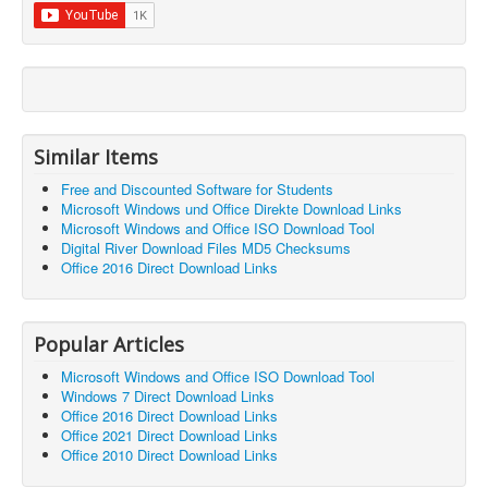
Similar Items
Free and Discounted Software for Students
Microsoft Windows und Office Direkte Download Links
Microsoft Windows and Office ISO Download Tool
Digital River Download Files MD5 Checksums
Office 2016 Direct Download Links
Popular Articles
Microsoft Windows and Office ISO Download Tool
Windows 7 Direct Download Links
Office 2016 Direct Download Links
Office 2021 Direct Download Links
Office 2010 Direct Download Links