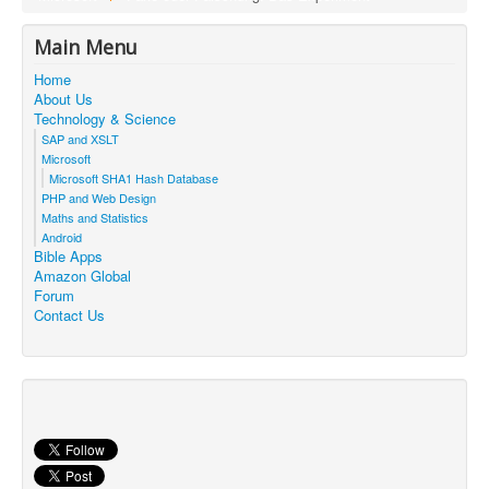
Main Menu
Home
About Us
Technology & Science
SAP and XSLT
Microsoft
Microsoft SHA1 Hash Database
PHP and Web Design
Maths and Statistics
Android
Bible Apps
Amazon Global
Forum
Contact Us